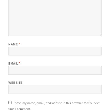
NAME
*
EMAIL
*
WEBSITE
Save my name, email, and website in this browser for the next
time I comment.