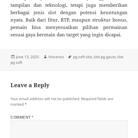
tampilan dan teknologi, tetapi juga memberikan
berbagai jenis slot dengan potensi keuntungan
nyata. Baik dari fitur, RTP, maupun struktur bonus,
pemain bisa menyesuaikan pilihan permainan
sesuai gaya bermain dan target yang ingin dicapai.
Posted
Author
Tags
June 13, 2025
Vincenzo
pg soft slot
,
slot pg gacor
,
slot
on
pg soft
Leave a Reply
Your email address will not be published.
Required fields are
marked
*
COMMENT
*