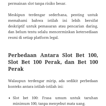
permainan slot tanpa risiko besar.
Meskipun terdengar sederhana, penting untuk
memahami bahwa istilah ini lebih bersifat
deskriptif untuk pemasaran atau pencarian daring,
dan belum tentu selalu mencerminkan ketersediaan
resmi di setiap platform legal.
Perbedaan Antara Slot Bet 100,
Slot Bet 100 Perak, dan Bet 100
Perak
Walaupun terdengar mirip, ada sedikit perbedaan
konteks antara istilah-istilah ini:
Slot bet 100: Frasa umum untuk taruhan
minimum 100, tanpa menyebut mata uang.