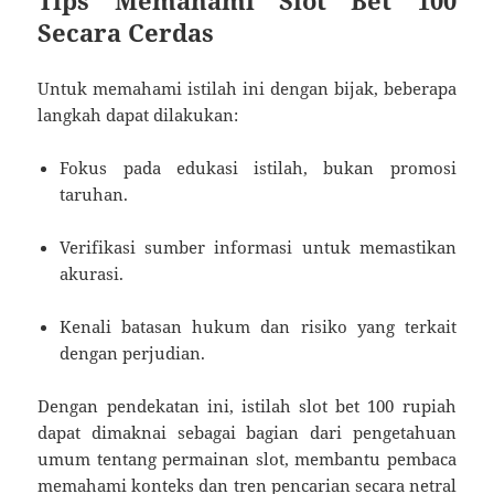
Tips Memahami Slot Bet 100
Secara Cerdas
Untuk memahami istilah ini dengan bijak, beberapa
langkah dapat dilakukan:
Fokus pada edukasi istilah, bukan promosi
taruhan.
Verifikasi sumber informasi untuk memastikan
akurasi.
Kenali batasan hukum dan risiko yang terkait
dengan perjudian.
Dengan pendekatan ini, istilah slot bet 100 rupiah
dapat dimaknai sebagai bagian dari pengetahuan
umum tentang permainan slot, membantu pembaca
memahami konteks dan tren pencarian secara netral