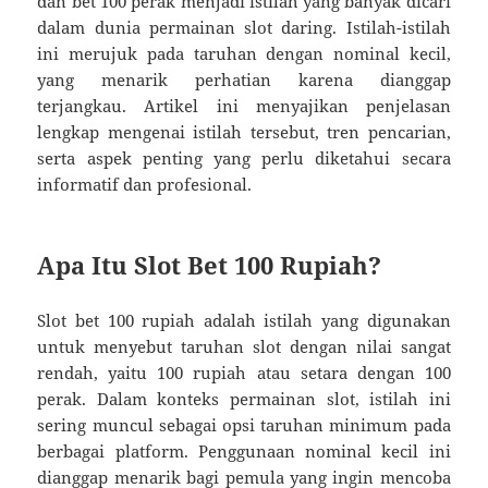
dan bet 100 perak menjadi istilah yang banyak dicari
dalam dunia permainan slot daring. Istilah-istilah
ini merujuk pada taruhan dengan nominal kecil,
yang menarik perhatian karena dianggap
terjangkau. Artikel ini menyajikan penjelasan
lengkap mengenai istilah tersebut, tren pencarian,
serta aspek penting yang perlu diketahui secara
informatif dan profesional.
Apa Itu Slot Bet 100 Rupiah?
Slot bet 100 rupiah adalah istilah yang digunakan
untuk menyebut taruhan slot dengan nilai sangat
rendah, yaitu 100 rupiah atau setara dengan 100
perak. Dalam konteks permainan slot, istilah ini
sering muncul sebagai opsi taruhan minimum pada
berbagai platform. Penggunaan nominal kecil ini
dianggap menarik bagi pemula yang ingin mencoba