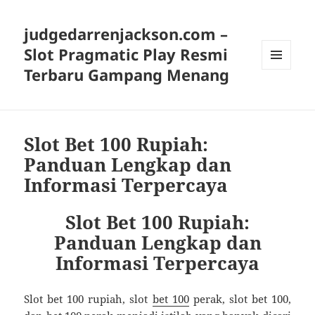
judgedarrenjackson.com –
Slot Pragmatic Play Resmi
Terbaru Gampang Menang
MENU
AND
WIDGETS
Slot Bet 100 Rupiah:
Panduan Lengkap dan
Informasi Terpercaya
Slot Bet 100 Rupiah:
Panduan Lengkap dan
Informasi Terpercaya
Slot bet 100 rupiah, slot
bet 100
perak, slot bet 100,