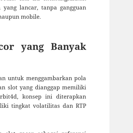
 yang lancar, tanpa gangguan
 maupun mobile.
cor yang Banyak
kan untuk menggambarkan pola
n slot yang dianggap memiliki
rbit4d, konsep ini diterapkan
ki tingkat volatilitas dan RTP