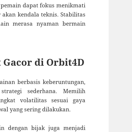
, pemain dapat fokus menikmati
akan kendala teknis. Stabilitas
main merasa nyaman bermain
t Gacor di Orbit4D
ainan berbasis keberuntungan,
trategi sederhana. Memilih
gkat volatilitas sesuai gaya
wal yang sering dilakukan.
in dengan bijak juga menjadi