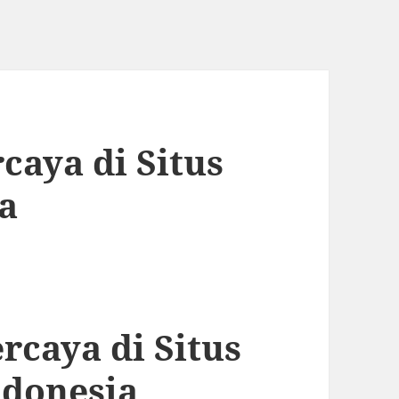
caya di Situs
a
rcaya di Situs
ndonesia