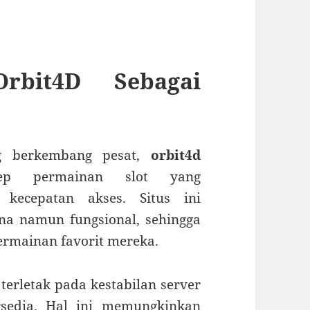
rbit4D Sebagai
ng berkembang pesat,
orbit4d
ep permainan slot yang
ecepatan akses. Situs ini
na namun fungsional, sehingga
mainan favorit mereka.
terletak pada kestabilan server
rsedia. Hal ini memungkinkan