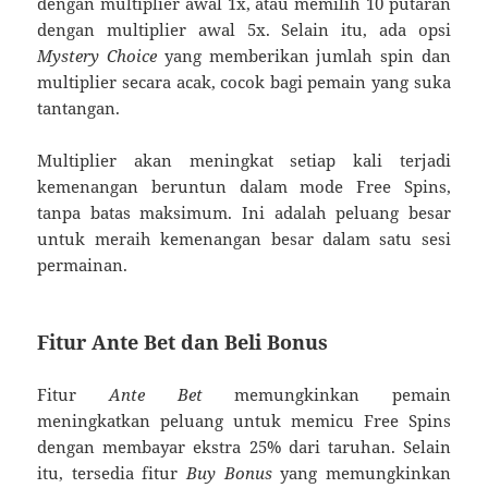
dengan multiplier awal 1x, atau memilih 10 putaran
dengan multiplier awal 5x. Selain itu, ada opsi
Mystery Choice
yang memberikan jumlah spin dan
multiplier secara acak, cocok bagi pemain yang suka
tantangan.
Multiplier akan meningkat setiap kali terjadi
kemenangan beruntun dalam mode Free Spins,
tanpa batas maksimum. Ini adalah peluang besar
untuk meraih kemenangan besar dalam satu sesi
permainan.
Fitur Ante Bet dan Beli Bonus
Fitur
Ante Bet
memungkinkan pemain
meningkatkan peluang untuk memicu Free Spins
dengan membayar ekstra 25% dari taruhan. Selain
itu, tersedia fitur
Buy Bonus
yang memungkinkan