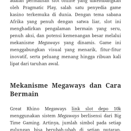
adalah permainan slot online yang dikembangkan
oleh Pragmatic Play, salah satu penyedia game
kasino terkemuka di dunia. Dengan tema sabana
Afrika yang penuh dengan satwa liar, slot ini
menghadirkan pengalaman bermain yang seru,
penuh aksi, dan potensi kemenangan besar melalui
mekanisme
Megaways
yang dinamis. Game ini
menggabungkan visual yang menarik, fitur-fitur
inovatif, serta peluang menang hingga ribuan kali
lipat dari taruhan awal.
Mekanisme Megaways dan Cara
Bermain
Great Rhino Megaways
link slot depo 10k
menggunakan sistem
Megaways
berlisensi dari Big
Time Gaming. Artinya, jumlah simbol pada setiap
gulungan bisa berubah-ubah di setiap putaran,