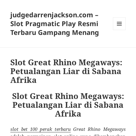
judgedarrenjackson.com –
Slot Pragmatic Play Resmi
Terbaru Gampang Menang
MENU
AND
WIDGETS
Slot Great Rhino Megaways:
Petualangan Liar di Sabana
Afrika
Slot Great Rhino Megaways:
Petualangan Liar di Sabana
Afrika
slot bet 100 perak terbaru
Great Rhino Megaways