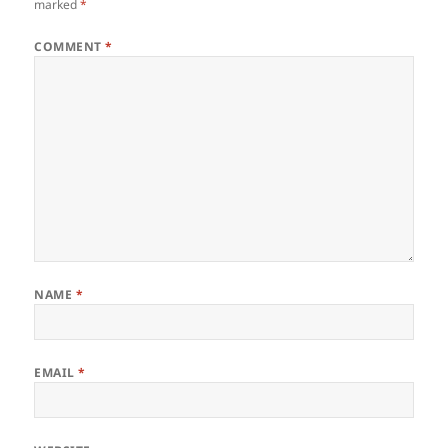
marked
*
COMMENT
*
NAME
*
EMAIL
*