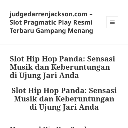
judgedarrenjackson.com –
Slot Pragmatic Play Resmi
Terbaru Gampang Menang
MENU
AND
WIDGETS
Slot Hip Hop Panda: Sensasi
Musik dan Keberuntungan
di Ujung Jari Anda
Slot Hip Hop Panda: Sensasi
Musik dan Keberuntungan
di Ujung Jari Anda