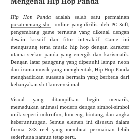
Mengenal Hip Hop Panda
Hip Hop Panda
adalah salah satu permainan
pusatmenang slot
online yang dirilis oleh PG Soft,
pengembang game ternama yang dikenal dengan
desain kreatif dan fitur interaktif. Game ini
mengusung tema musik hip hop dengan karakter
utama seekor panda yang energik dan karismatik.
Dengan latar panggung yang dipenuhi lampu neon
dan irama musik yang menghentak, Hip Hop Panda
menghadirkan suasana bermain yang berbeda dari
kebanyakan slot konvensional.
Visual yang ditampilkan begitu menarik,
memadukan animasi modern dengan simbol-simbol
unik seperti mikrofon, lonceng, bintang, dan angka
keberuntungan. Semua elemen ini disusun dalam
format 3×3 reel yang membuat permainan lebih
sederhana namun tetap seru.