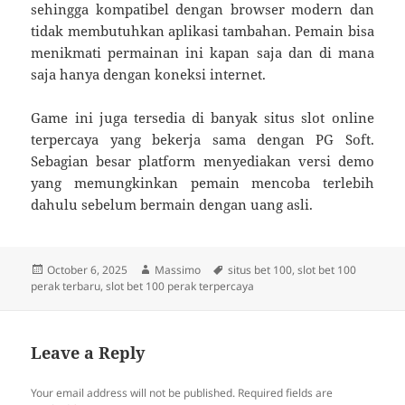
sehingga kompatibel dengan browser modern dan
tidak membutuhkan aplikasi tambahan. Pemain bisa
menikmati permainan ini kapan saja dan di mana
saja hanya dengan koneksi internet.
Game ini juga tersedia di banyak situs slot online
terpercaya yang bekerja sama dengan PG Soft.
Sebagian besar platform menyediakan versi demo
yang memungkinkan pemain mencoba terlebih
dahulu sebelum bermain dengan uang asli.
Posted
Author
Tags
October 6, 2025
Massimo
situs bet 100
,
slot bet 100
on
perak terbaru
,
slot bet 100 perak terpercaya
Leave a Reply
Your email address will not be published.
Required fields are