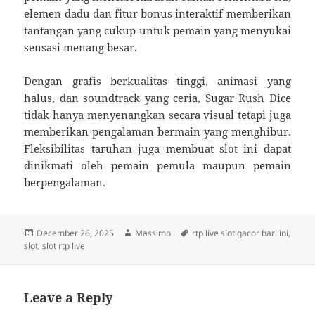
elemen dadu dan fitur bonus interaktif memberikan
tantangan yang cukup untuk pemain yang menyukai
sensasi menang besar.
Dengan grafis berkualitas tinggi, animasi yang
halus, dan soundtrack yang ceria, Sugar Rush Dice
tidak hanya menyenangkan secara visual tetapi juga
memberikan pengalaman bermain yang menghibur.
Fleksibilitas taruhan juga membuat slot ini dapat
dinikmati oleh pemain pemula maupun pemain
berpengalaman.
Posted
Author
Tags
December 26, 2025
Massimo
rtp live slot gacor hari ini
,
on
slot
,
slot rtp live
Leave a Reply