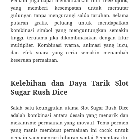
Pemain juga dapat memanfaatkan fitur
free spins
,
yang memberi kesempatan untuk memutar
gulungan tanpa mengurangi saldo taruhan. Selama
putaran gratis, peluang untuk mendapatkan
kombinasi simbol yang menguntungkan semakin
tinggi, terutama jika dikombinasikan dengan fitur
multiplier. Kombinasi warna, animasi yang lucu,
dan efek suara yang ceria semakin menambah
keseruan permainan.
Kelebihan dan Daya Tarik Slot
Sugar Rush Dice
Salah satu keunggulan utama Slot Sugar Rush Dice
adalah kombinasi antara desain yang menarik dan
mekanisme permainan yang inovatif. Tema permen
yang manis membuat permainan ini cocok untuk
pemain yang mencari hiburan santai. Sementara itu,