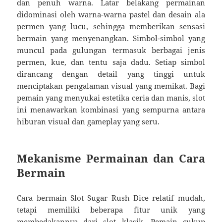
dan penuh warna. Latar belakang permainan
didominasi oleh warna-warna pastel dan desain ala
permen yang lucu, sehingga memberikan sensasi
bermain yang menyenangkan. Simbol-simbol yang
muncul pada gulungan termasuk berbagai jenis
permen, kue, dan tentu saja dadu. Setiap simbol
dirancang dengan detail yang tinggi untuk
menciptakan pengalaman visual yang memikat. Bagi
pemain yang menyukai estetika ceria dan manis, slot
ini menawarkan kombinasi yang sempurna antara
hiburan visual dan gameplay yang seru.
Mekanisme Permainan dan Cara
Bermain
Cara bermain Slot Sugar Rush Dice relatif mudah,
tetapi memiliki beberapa fitur unik yang
membedakannya dari slot klasik. Pemain cukup