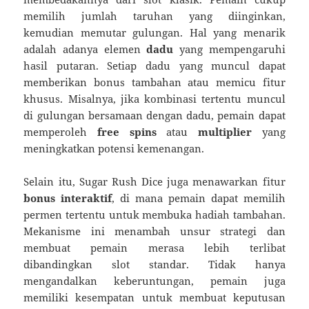
memilih jumlah taruhan yang diinginkan,
kemudian memutar gulungan. Hal yang menarik
adalah adanya elemen
dadu
yang mempengaruhi
hasil putaran. Setiap dadu yang muncul dapat
memberikan bonus tambahan atau memicu fitur
khusus. Misalnya, jika kombinasi tertentu muncul
di gulungan bersamaan dengan dadu, pemain dapat
memperoleh
free spins
atau
multiplier
yang
meningkatkan potensi kemenangan.
Selain itu, Sugar Rush Dice juga menawarkan fitur
bonus interaktif
, di mana pemain dapat memilih
permen tertentu untuk membuka hadiah tambahan.
Mekanisme ini menambah unsur strategi dan
membuat pemain merasa lebih terlibat
dibandingkan slot standar. Tidak hanya
mengandalkan keberuntungan, pemain juga
memiliki kesempatan untuk membuat keputusan