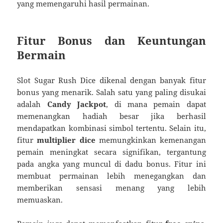
yang memengaruhi hasil permainan.
Fitur Bonus dan Keuntungan
Bermain
Slot Sugar Rush Dice dikenal dengan banyak fitur
bonus yang menarik. Salah satu yang paling disukai
adalah
Candy Jackpot
, di mana pemain dapat
memenangkan hadiah besar jika berhasil
mendapatkan kombinasi simbol tertentu. Selain itu,
fitur
multiplier dice
memungkinkan kemenangan
pemain meningkat secara signifikan, tergantung
pada angka yang muncul di dadu bonus. Fitur ini
membuat permainan lebih menegangkan dan
memberikan sensasi menang yang lebih
memuaskan.