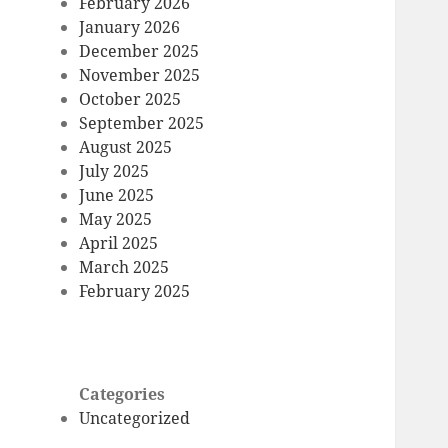
February 2026
January 2026
December 2025
November 2025
October 2025
September 2025
August 2025
July 2025
June 2025
May 2025
April 2025
March 2025
February 2025
Categories
Uncategorized