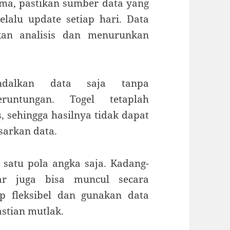
ama, pastikan sumber data yang
lalu update setiap hari. Data
kan analisis dan menurunkan
dalkan data saja tanpa
runtungan. Togel tetaplah
, sehingga hasilnya tidak dapat
sarkan data.
a satu pola angka saja. Kadang-
ar juga bisa muncul secara
ap fleksibel dan gunakan data
stian mutlak.