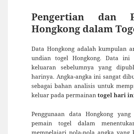
Pengertian dan P
Hongkong dalam Toge
Data Hongkong adalah kumpulan ang
undian togel Hongkong. Data ini
keluaran sebelumnya yang dipubl
harinya. Angka-angka ini sangat dib
sebagai bahan analisis untuk memp
keluar pada permainan
togel hari in
Penggunaan data Hongkong yang
pemain togel dalam menentukan
mempelajari pola-pola angka yang 