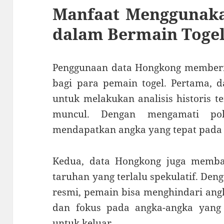
Manfaat Menggunak
dalam Bermain Togel 
Penggunaan data Hongkong memberi
bagi para pemain togel. Pertama, 
untuk melakukan analisis historis t
muncul. Dengan mengamati pol
mendapatkan angka yang tepat pad
Kedua, data Hongkong juga memba
taruhan yang terlalu spekulatif. De
resmi, pemain bisa menghindari ang
dan fokus pada angka-angka yang 
untuk keluar.