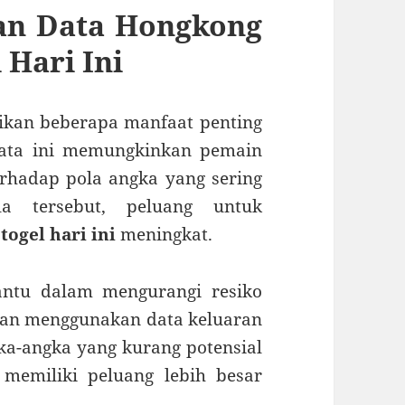
an Data Hongkong
Hari Ini
kan beberapa manfaat penting
data ini memungkinkan pemain
erhadap pola angka yang sering
a tersebut, peluang untuk
a
togel hari ini
meningkat.
ntu dalam mengurangi resiko
ngan menggunakan data keluaran
ka-angka yang kurang potensial
memiliki peluang lebih besar