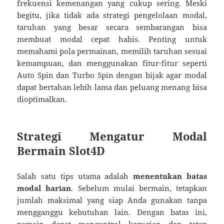
frekuensi kemenangan yang cukup sering. Meski
begitu, jika tidak ada strategi pengelolaan modal,
taruhan yang besar secara sembarangan bisa
membuat modal cepat habis. Penting untuk
memahami pola permainan, memilih taruhan sesuai
kemampuan, dan menggunakan fitur-fitur seperti
Auto Spin dan Turbo Spin dengan bijak agar modal
dapat bertahan lebih lama dan peluang menang bisa
dioptimalkan.
Strategi Mengatur Modal
Bermain Slot4D
Salah satu tips utama adalah
menentukan batas
modal harian
. Sebelum mulai bermain, tetapkan
jumlah maksimal yang siap Anda gunakan tanpa
mengganggu kebutuhan lain. Dengan batas ini,