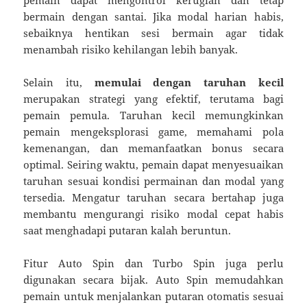
pemain dapat mengontrol kerugian dan tetap
bermain dengan santai. Jika modal harian habis,
sebaiknya hentikan sesi bermain agar tidak
menambah risiko kehilangan lebih banyak.
Selain itu,
memulai dengan taruhan kecil
merupakan strategi yang efektif, terutama bagi
pemain pemula. Taruhan kecil memungkinkan
pemain mengeksplorasi game, memahami pola
kemenangan, dan memanfaatkan bonus secara
optimal. Seiring waktu, pemain dapat menyesuaikan
taruhan sesuai kondisi permainan dan modal yang
tersedia. Mengatur taruhan secara bertahap juga
membantu mengurangi risiko modal cepat habis
saat menghadapi putaran kalah beruntun.
Fitur Auto Spin dan Turbo Spin juga perlu
digunakan secara bijak. Auto Spin memudahkan
pemain untuk menjalankan putaran otomatis sesuai