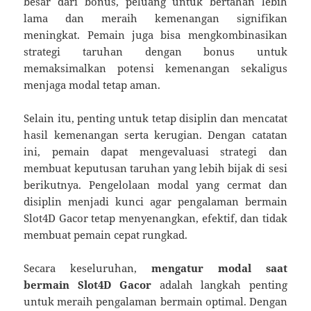
besar dari bonus, peluang untuk bertahan lebih
lama dan meraih kemenangan signifikan
meningkat. Pemain juga bisa mengkombinasikan
strategi taruhan dengan bonus untuk
memaksimalkan potensi kemenangan sekaligus
menjaga modal tetap aman.
Selain itu, penting untuk tetap disiplin dan mencatat
hasil kemenangan serta kerugian. Dengan catatan
ini, pemain dapat mengevaluasi strategi dan
membuat keputusan taruhan yang lebih bijak di sesi
berikutnya. Pengelolaan modal yang cermat dan
disiplin menjadi kunci agar pengalaman bermain
Slot4D Gacor tetap menyenangkan, efektif, dan tidak
membuat pemain cepat rungkad.
Secara keseluruhan,
mengatur modal saat
bermain Slot4D Gacor
adalah langkah penting
untuk meraih pengalaman bermain optimal. Dengan