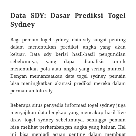
Data SDY: Dasar Prediksi Togel
Sydney
Bagi pemain togel sydney, data sdy sangat penting
dalam menentukan prediksi angka yang akan
keluar. Data sdy berisi hasil-hasil pengundian
sebelumnya, yang dapat dianalisis untuk
menemukan pola atau angka yang sering muncul.
Dengan memanfaatkan data togel sydney, pemain
bisa meningkatkan akurasi prediksi mereka dalam
permainan toto sdy.
Beberapa situs penyedia informasi togel sydney juga
menyajikan data lengkap yang mencakup hasil live
draw togel sydney sebelumnya, sehingga pemain
bisa melihat perkembangan angka yang keluar. Hal
ini bisa menjadi acuan penting dalam membuat