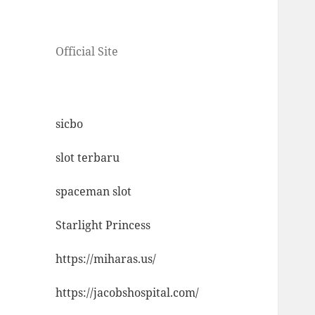
Official Site
sicbo
slot terbaru
spaceman slot
Starlight Princess
https://miharas.us/
https://jacobshospital.com/