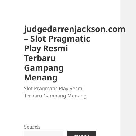
judgedarrenjackson.com
– Slot Pragmatic
Play Resmi
Terbaru
Gampang
Menang
Slot Pragmatic Play Resmi
Terbaru Gampang Menang
Search