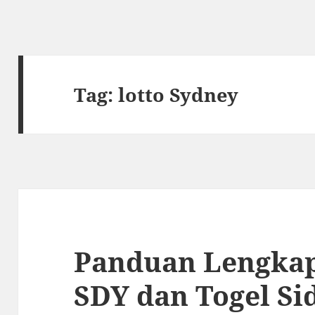
Tag:
lotto Sydney
Panduan Lengkap
SDY dan Togel Si