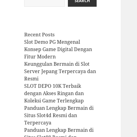
SEARCH
Recent Posts
Slot Demo PG Mengenal
Konsep Game Digital Dengan
Fitur Modern
Keunggulan Bermain di Slot
Server Jepang Terpercaya dan
Resmi
SLOT DEPO 10K Terbaik
dengan Akses Ringan dan
Koleksi Game Terlengkap
Panduan Lengkap Bermain di
Situs Slot4d Resmi dan
Terpercaya
Panduan Lengkap Bermain di