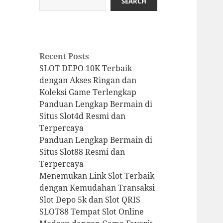
SEARCH
Recent Posts
SLOT DEPO 10K Terbaik
dengan Akses Ringan dan
Koleksi Game Terlengkap
Panduan Lengkap Bermain di
Situs Slot4d Resmi dan
Terpercaya
Panduan Lengkap Bermain di
Situs Slot88 Resmi dan
Terpercaya
Menemukan Link Slot Terbaik
dengan Kemudahan Transaksi
Slot Depo 5k dan Slot QRIS
SLOT88 Tempat Slot Online