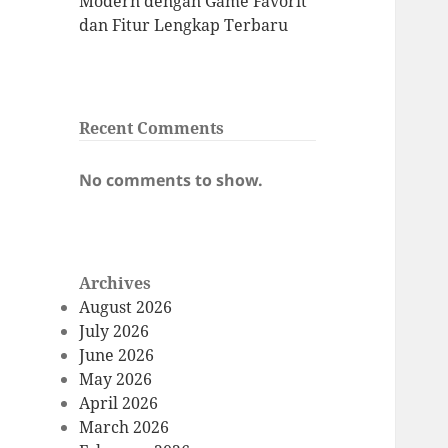
Modern dengan Game Favorit
dan Fitur Lengkap Terbaru
Recent Comments
No comments to show.
Archives
August 2026
July 2026
June 2026
May 2026
April 2026
March 2026