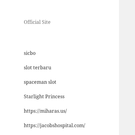
Official Site
sicbo
slot terbaru
spaceman slot
Starlight Princess
https://miharas.us/
https://jacobshospital.com/