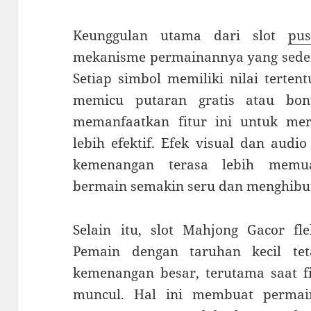
Keunggulan utama dari slot
pus
mekanisme permainannya yang sede
Setiap simbol memiliki nilai terten
memicu putaran gratis atau bo
memanfaatkan fitur ini untuk mer
lebih efektif. Efek visual dan audi
kemenangan terasa lebih memua
bermain semakin seru dan menghibu
Selain itu, slot Mahjong Gacor fl
Pemain dengan taruhan kecil te
kemenangan besar, terutama saat f
muncul. Hal ini membuat permai