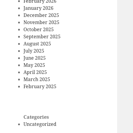
February 2026
January 2026
December 2025
November 2025
October 2025
September 2025
August 2025
July 2025
June 2025
May 2025
April 2025
March 2025
February 2025
Categories
Uncategorized