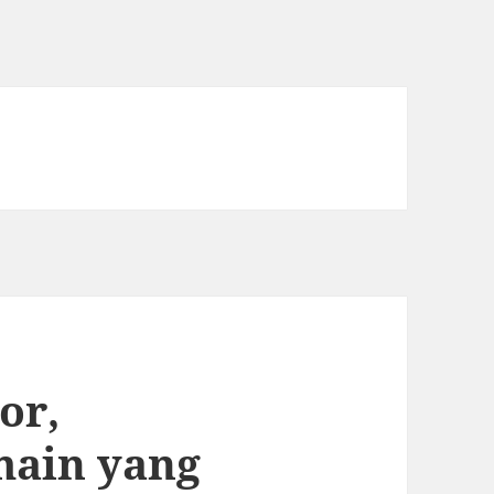
or,
ain yang