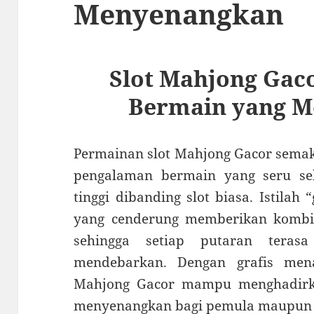
Menyenangkan
Slot Mahjong Gac
Bermain yang 
Permainan slot Mahjong Gacor sema
pengalaman bermain yang seru se
tinggi dibanding slot biasa. Istila
yang cenderung memberikan kombin
sehingga setiap putaran teras
mendebarkan. Dengan grafis mena
Mahjong Gacor mampu menghadirk
menyenangkan bagi pemula maupun