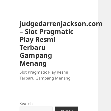
judgedarrenjackson.com
– Slot Pragmatic
Play Resmi
Terbaru
Gampang
Menang
Slot Pragmatic Play Resmi
Terbaru Gampang Menang
Search