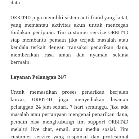
data.
ORBIT4D juga memiliki sistem anti-fraud yang ketat,
yang memantau aktivitas akun untuk mencegah
tindakan penipuan. Tim customer service ORBIT4D
siap membantu pemain jika terjadi masalah atau
kendala terkait dengan transaksi penarikan dana,
memberikan rasa aman dan nyaman selama
bermain.
Layanan Pelanggan 24/7
Untuk memastikan proses penarikan berjalan
lancar, ORBIT4D juga menyediakan layanan
pelanggan 24 jam sehari, 7 hari seminggu. Jika ada
masalah atau pertanyaan mengenai penarikan dana,
pemain bisa menghubungi tim support ORBIT4D
melalui live chat, email, atau media sosial. Tim
customer service yang responsif dan profesional