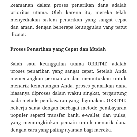
keamanan dalam proses penarikan dana adalah
prioritas utama. Oleh karena itu, mereka telah
menyediakan sistem penarikan yang sangat cepat
dan aman, dengan beberapa keunggulan yang patut
dicatat:
Proses Penarikan yang Cepat dan Mudah
Salah satu keunggulan utama ORBIT4D adalah
proses penarikan yang sangat cepat. Setelah Anda
memenangkan permainan dan memutuskan untuk
menarik kemenangan Anda, proses penarikan dana
biasanya diproses dalam waktu singkat, tergantung
pada metode pembayaran yang digunakan. ORBIT4D
bekerja sama dengan berbagai metode pembayaran
populer seperti transfer bank, e-wallet, dan pulsa,
yang memungkinkan pemain untuk menarik dana
dengan cara yang paling nyaman bagi mereka.