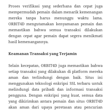
Proses verifikasi yang sederhana dan cepat juga
mempermudah pemain dalam menarik kemenangan
mereka tanpa harus menunggu waktu lama.
ORBIT4D mengutamakan kenyamanan pemain dan
memastikan bahwa semua transaksi dilakukan
dengan cepat agar pemain dapat segera menikmati
hasil kemenangannya.
Keamanan Transaksi yang Terjamin
Selain kecepatan, ORBIT4D juga memastikan bahwa
setiap transaksi yang dilakukan di platform mereka
aman dan terlindungi dengan baik. Situs ini
menggunakan teknologi enkripsi SSL terbaru untuk
melindungi data pribadi dan informasi transaksi
pengguna. Dengan enkripsi yang kuat, semua data
yang dikirimkan antara pemain dan situs ORBIT4D
akan aman dari upaya peretasan atau pencurian