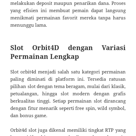
melakukan deposit maupun penarikan dana. Proses
yang efisien ini membuat pemain dapat langsung
menikmati permainan favorit mereka tanpa harus
menunggu lama.
Slot Orbit4D dengan Variasi
Permainan Lengkap
Slot orbit4d menjadi salah satu kategori permainan
paling diminati di platform ini. Tersedia ratusan
pilihan slot dengan tema beragam, mulai dari klasik,
petualangan, hingga slot modern dengan grafis
berkualitas tinggi. Setiap permainan slot dirancang
dengan fitur menarik seperti free spin, wild symbol,
dan bonus game.
Orbit4d slot juga dikenal memiliki tingkat RTP yang