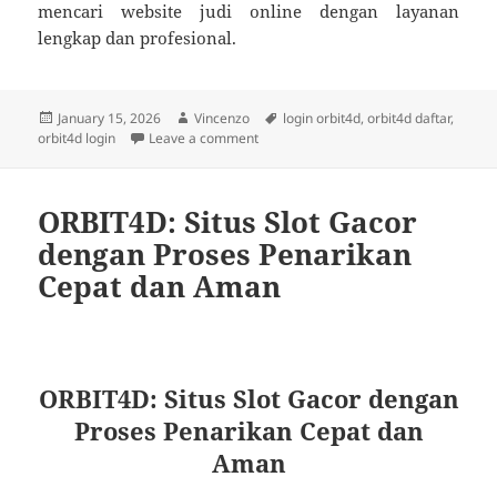
mencari website judi online dengan layanan
lengkap dan profesional.
Posted
Author
Tags
January 15, 2026
Vincenzo
login orbit4d
,
orbit4d daftar
,
on
on Orbit4D: Website Judi Online Mode
orbit4d login
Leave a comment
ORBIT4D: Situs Slot Gacor
dengan Proses Penarikan
Cepat dan Aman
ORBIT4D: Situs Slot Gacor dengan
Proses Penarikan Cepat dan
Aman