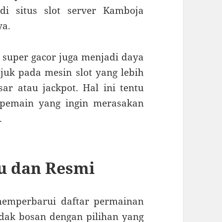
i situs slot server Kamboja
ya.
a super gacor juga menjadi daya
rujuk pada mesin slot yang lebih
r atau jackpot. Hal ini tentu
 pemain yang ingin merasakan
.
u dan Resmi
 memperbarui daftar permainan
dak bosan dengan pilihan yang