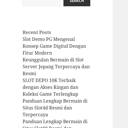
SEARCH
Recent Posts
Slot Demo PG Mengenal
Konsep Game Digital Dengan
Fitur Modern
Keunggulan Bermain di Slot
Server Jepang Terpercaya dan
Resmi
SLOT DEPO 10K Terbaik
dengan Akses Ringan dan
Koleksi Game Terlengkap
Panduan Lengkap Bermain di
Situs Slot4d Resmi dan
Terpercaya
Panduan Lengkap Bermain di