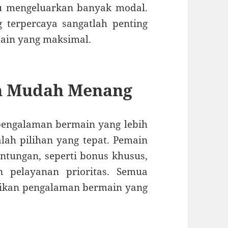
u mengeluarkan banyak modal.
g terpercaya sangatlah penting
ain yang maksimal.
an Mudah Menang
pengalaman bermain yang lebih
alah pilihan yang tepat. Pemain
tungan, seperti bonus khusus,
n pelayanan prioritas. Semua
erikan pengalaman bermain yang