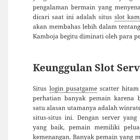
pengalaman bermain yang menyenan
dicari saat ini adalah situs
slot kam
akan membahas lebih dalam tentang
Kamboja begitu diminati oleh para p
Keunggulan Slot Ser
Situs
login pusatgame
scatter hitam
perhatian banyak pemain karena b
satu alasan utamanya adalah winrate
situs-situs ini. Dengan server yang
yang baik, pemain memiliki pelu
kemenangan. Banyak pemain yang m