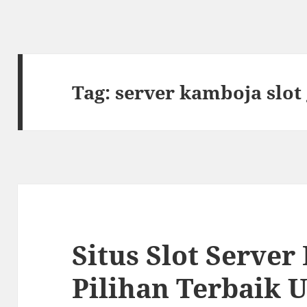
Tag:
server kamboja slot
Situs Slot Server
Pilihan Terbaik 