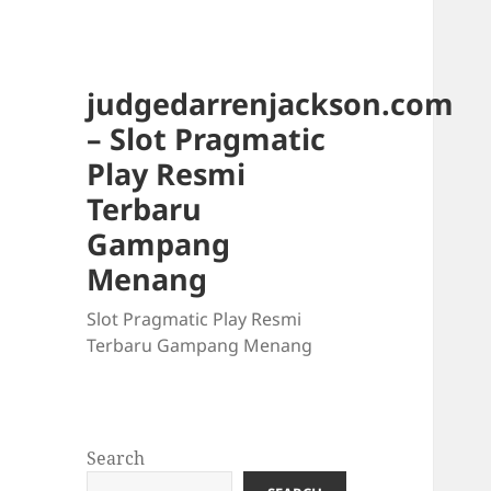
judgedarrenjackson.com
– Slot Pragmatic
Play Resmi
Terbaru
Gampang
Menang
Slot Pragmatic Play Resmi
Terbaru Gampang Menang
Search