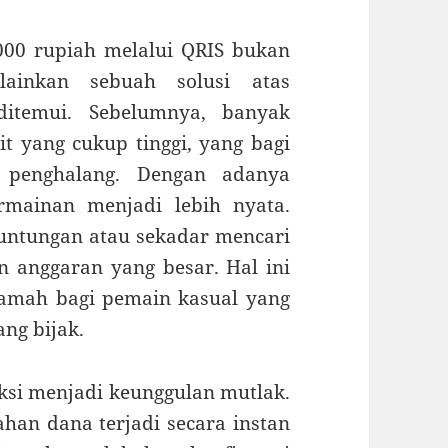
000 rupiah melalui QRIS bukan
lainkan sebuah solusi atas
ditemui. Sebelumnya, banyak
t yang cukup tinggi, yang bagi
i penghalang. Dengan adanya
rmainan menjadi lebih nyata.
untungan atau sekadar mencari
 anggaran yang besar. Hal ini
ramah bagi pemain kasual yang
ng bijak.
aksi menjadi keunggulan mutlak.
an dana terjadi secara instan