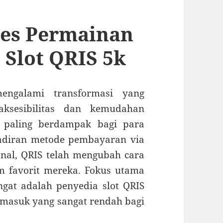
es Permainan
 Slot QRIS 5k
mengalami transformasi yang
aksesibilitas dan kemudahan
g paling berdampak bagi para
adiran metode pembayaran via
onal, QRIS telah mengubah cara
m favorit mereka. Fokus utama
gat adalah penyedia slot QRIS
masuk yang sangat rendah bagi