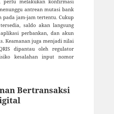
gi perlu melakukan konfirmasi
menunggu antrean mutasi bank
n pada jam-jam tertentu. Cukup
ersedia, saldo akan langsung
 aplikasi perbankan, dan akun
is. Keamanan juga menjadi nilai
QRIS dipantau oleh regulator
isiko kesalahan input nomor
nan Bertransaksi
igital