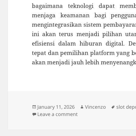
bagaimana teknologi dapat memb
menjaga keamanan bagi penggun
mengintegrasikan sistem pembayara
ini akan terus menjadi pilihan ut
efisiensi dalam hiburan digital.
tepat dan pemilihan platform yang 
akan menjadi jauh lebih menyenangk
Posted
Author
Tags
January 11, 2026
Vincenzo
slot dep
on
on Kemudahan Akses Perm
Leave a comment