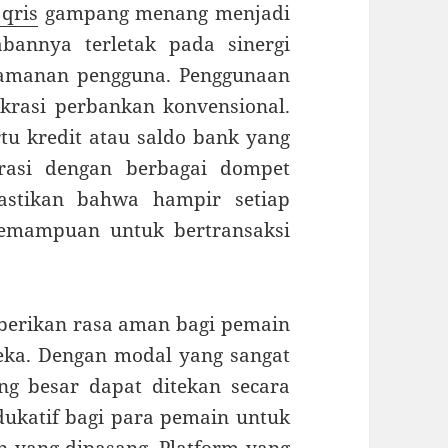
 qris
gampang menang menjadi
bannya terletak pada sinergi
nyamanan pengguna. Penggunaan
krasi perbankan konvensional.
rtu kredit atau saldo bank yang
grasi dengan berbagai dompet
mastikan bahwa hampir setiap
kemampuan untuk bertransaksi
mberikan rasa aman bagi pemain
ka. Dengan modal yang sangat
ang besar dapat ditekan secara
dukatif bagi para pemain untuk