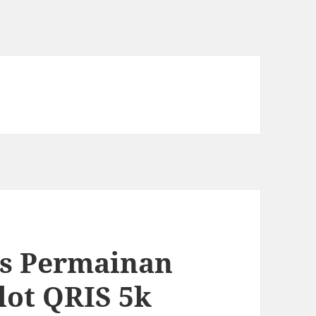
s Permainan
lot QRIS 5k