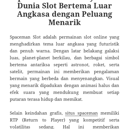
Dunia Slot Bertema Luar
Angkasa dengan Peluang
Menarik
Spaceman Slot adalah permainan slot online yang
menghadirkan tema luar angkasa yang futuristik
dan penuh warna. Dengan latar belakang galaksi
luas, planet-planet berkilau, dan berbagai simbol
bertema antariksa seperti astronot, roket, serta
satelit, permainan ini memberikan pengalaman
bermain yang berbeda dan menyenangkan. Visual
yang menarik dipadukan dengan animasi halus dan
efek suara yang mendukung membuat setiap
putaran terasa hidup dan memikat.
Selain keindahan grafis,
situs spaceman
memiliki
RTP (Return to Player) yang kompetitif serta
volatilitas sedang. Hal ini memberikan