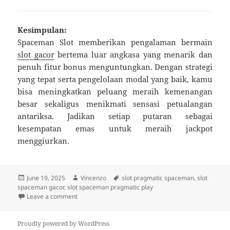
Kesimpulan:
Spaceman Slot memberikan pengalaman bermain
slot gacor
bertema luar angkasa yang menarik dan
penuh fitur bonus menguntungkan. Dengan strategi
yang tepat serta pengelolaan modal yang baik, kamu
bisa meningkatkan peluang meraih kemenangan
besar sekaligus menikmati sensasi petualangan
antariksa. Jadikan setiap putaran sebagai
kesempatan emas untuk meraih jackpot
menggiurkan.
Posted
Author
Tags
June 19, 2025
Vincenzo
slot pragmatic spaceman
,
slot
on
spaceman gacor
,
slot spaceman pragmatic play
on Spaceman Slot: Menyelami Dunia Slot Bertema L
Leave a comment
Proudly powered by WordPress