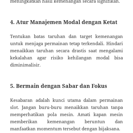
meningkatkan hasil kemenangan secara signifikan.
4. Atur Manajemen Modal dengan Ketat
Tentukan batas taruhan dan target kemenangan
untuk menjaga permainan tetap terkendali. Hindari
menaikkan taruhan secara drastis saat mengalami
kekalahan agar risiko kehilangan modal bisa
diminimalisir.
5. Bermain dengan Sabar dan Fokus
Kesabaran adalah kunci utama dalam permainan
slot. Jangan buru-buru menaikkan taruhan tanpa
memperhatikan pola mesin. Amati kapan mesin
memberikan kemenangan beruntun dan
manfaatkan momentum tersebut dengan bijaksana.