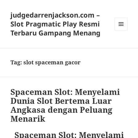
judgedarrenjackson.com –
Slot Pragmatic Play Resmi
Terbaru Gampang Menang
MENU
AND
WIDGETS
Tag:
slot spaceman gacor
Spaceman Slot: Menyelami
Dunia Slot Bertema Luar
Angkasa dengan Peluang
Menarik
Spaceman Slot: Menyelami