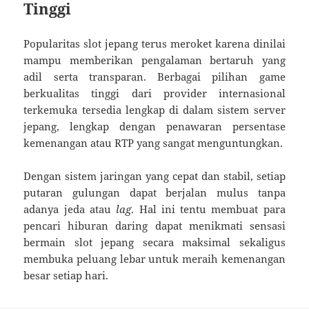
Tinggi
Popularitas slot jepang terus meroket karena dinilai
mampu memberikan pengalaman bertaruh yang
adil serta transparan. Berbagai pilihan game
berkualitas tinggi dari provider internasional
terkemuka tersedia lengkap di dalam sistem server
jepang, lengkap dengan penawaran persentase
kemenangan atau RTP yang sangat menguntungkan.
Dengan sistem jaringan yang cepat dan stabil, setiap
putaran gulungan dapat berjalan mulus tanpa
adanya jeda atau
lag
. Hal ini tentu membuat para
pencari hiburan daring dapat menikmati sensasi
bermain slot jepang secara maksimal sekaligus
membuka peluang lebar untuk meraih kemenangan
besar setiap hari.