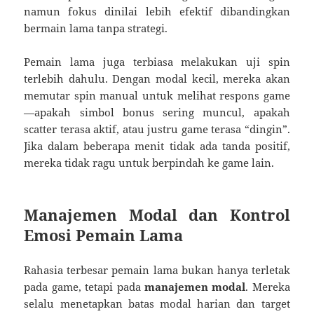
namun fokus dinilai lebih efektif dibandingkan
bermain lama tanpa strategi.
Pemain lama juga terbiasa melakukan uji spin
terlebih dahulu. Dengan modal kecil, mereka akan
memutar spin manual untuk melihat respons game
—apakah simbol bonus sering muncul, apakah
scatter terasa aktif, atau justru game terasa “dingin”.
Jika dalam beberapa menit tidak ada tanda positif,
mereka tidak ragu untuk berpindah ke game lain.
Manajemen Modal dan Kontrol
Emosi Pemain Lama
Rahasia terbesar pemain lama bukan hanya terletak
pada game, tetapi pada
manajemen modal
. Mereka
selalu menetapkan batas modal harian dan target