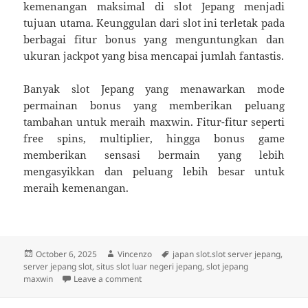
kemenangan maksimal di slot Jepang menjadi
tujuan utama. Keunggulan dari slot ini terletak pada
berbagai fitur bonus yang menguntungkan dan
ukuran jackpot yang bisa mencapai jumlah fantastis.
Banyak slot Jepang yang menawarkan mode
permainan bonus yang memberikan peluang
tambahan untuk meraih maxwin. Fitur-fitur seperti
free spins, multiplier, hingga bonus game
memberikan sensasi bermain yang lebih
mengasyikkan dan peluang lebih besar untuk
meraih kemenangan.
Posted
Author
Tags
October 6, 2025
Vincenzo
japan slot.slot server jepang
,
on
server jepang slot
,
situs slot luar negeri jepang
,
slot jepang
on Slot Server Jepang: Menyajikan Penga
maxwin
Leave a comment