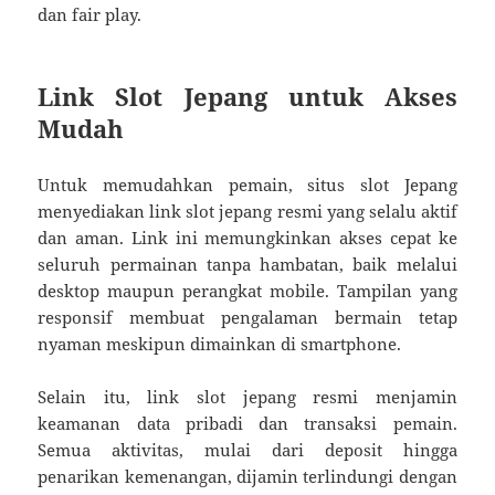
dan fair play.
Link Slot Jepang untuk Akses
Mudah
Untuk memudahkan pemain, situs slot Jepang
menyediakan link slot jepang resmi yang selalu aktif
dan aman. Link ini memungkinkan akses cepat ke
seluruh permainan tanpa hambatan, baik melalui
desktop maupun perangkat mobile. Tampilan yang
responsif membuat pengalaman bermain tetap
nyaman meskipun dimainkan di smartphone.
Selain itu, link slot jepang resmi menjamin
keamanan data pribadi dan transaksi pemain.
Semua aktivitas, mulai dari deposit hingga
penarikan kemenangan, dijamin terlindungi dengan