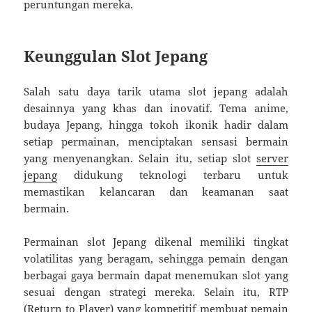
peruntungan mereka.
Keunggulan Slot Jepang
Salah satu daya tarik utama slot jepang adalah
desainnya yang khas dan inovatif. Tema anime,
budaya Jepang, hingga tokoh ikonik hadir dalam
setiap permainan, menciptakan sensasi bermain
yang menyenangkan. Selain itu, setiap slot
server
jepang
didukung teknologi terbaru untuk
memastikan kelancaran dan keamanan saat
bermain.
Permainan slot Jepang dikenal memiliki tingkat
volatilitas yang beragam, sehingga pemain dengan
berbagai gaya bermain dapat menemukan slot yang
sesuai dengan strategi mereka. Selain itu, RTP
(Return to Player) yang kompetitif membuat pemain