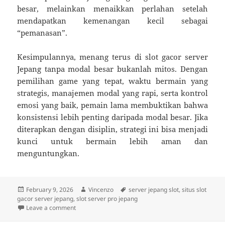
besar, melainkan menaikkan perlahan setelah
mendapatkan kemenangan kecil sebagai
“pemanasan”.
Kesimpulannya, menang terus di slot gacor server
Jepang tanpa modal besar bukanlah mitos. Dengan
pemilihan game yang tepat, waktu bermain yang
strategis, manajemen modal yang rapi, serta kontrol
emosi yang baik, pemain lama membuktikan bahwa
konsistensi lebih penting daripada modal besar. Jika
diterapkan dengan disiplin, strategi ini bisa menjadi
kunci untuk bermain lebih aman dan
menguntungkan.
Posted
Author
Tags
February 9, 2026
Vincenzo
server jepang slot
,
situs slot
on
gacor server jepang
,
slot server pro jepang
on Rahasia Pemain Lama Menang Terus di Slot Gacor
Leave a comment