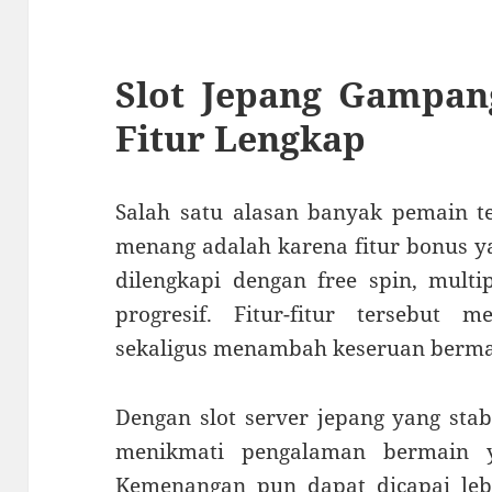
Slot Jepang Gampa
Fitur Lengkap
Salah satu alasan banyak pemain te
menang adalah karena fitur bonus ya
dilengkapi dengan free spin, multip
progresif. Fitur-fitur tersebut
sekaligus menambah keseruan berma
Dengan slot server jepang yang stab
menikmati pengalaman bermain y
Kemenangan pun dapat dicapai le