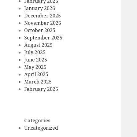
February 2026
January 2026
December 2025
November 2025
October 2025
September 2025
August 2025
July 2025
June 2025
May 2025
April 2025
March 2025
February 2025
Categories
Uncategorized