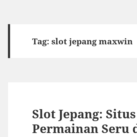
Tag:
slot jepang maxwin
Slot Jepang: Situ
Permainan Seru 