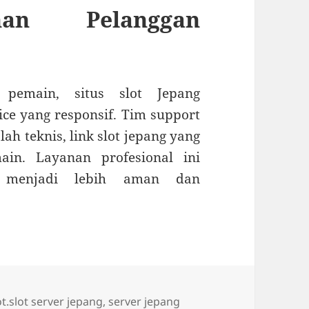
an Pelanggan
pemain, situs slot Jepang
ce yang responsif. Tim support
 teknis, link slot jepang yang
ain. Layanan profesional ini
 menjadi lebih aman dan
ot.slot server jepang
,
server jepang