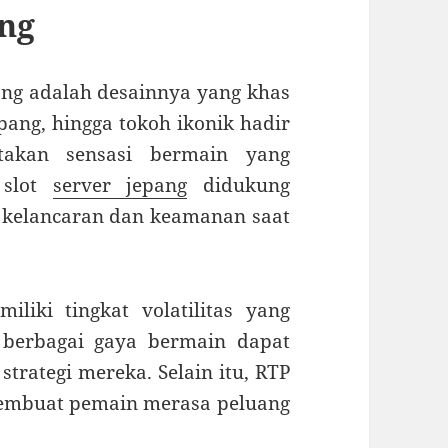
ang
pang adalah desainnya yang khas
pang, hingga tokoh ikonik hadir
takan sensasi bermain yang
 slot
server jepang
didukung
 kelancaran dan keamanan saat
liki tingkat volatilitas yang
 berbagai gaya bermain dapat
trategi mereka. Selain itu, RTP
 membuat pemain merasa peluang