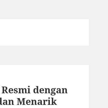
s Resmi dengan
dan Menarik