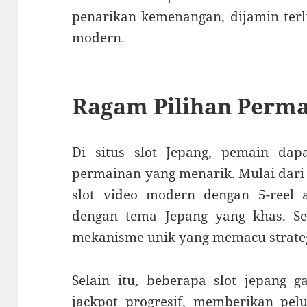
penarikan kemenangan, dijamin terl
modern.
Ragam Pilihan Perma
Di situs slot Jepang, pemain da
permainan yang menarik. Mulai dari s
slot video modern dengan 5-reel a
dengan tema Jepang yang khas. Se
mekanisme unik yang memacu strateg
Selain itu, beberapa slot jepang
jackpot progresif, memberikan pel