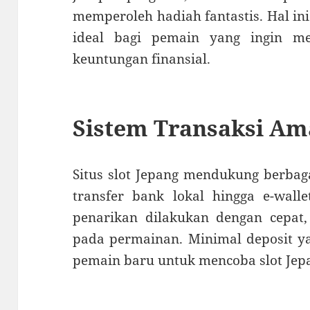
memperoleh hadiah fantastis. Hal ini
ideal bagi pemain yang ingin me
keuntungan finansial.
Sistem Transaksi Am
Situs slot Jepang mendukung berbaga
transfer bank lokal hingga e-walle
penarikan dilakukan dengan cepat,
pada permainan. Minimal deposit y
pemain baru untuk mencoba slot Jepa