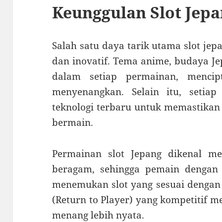
Keunggulan Slot Jep
Salah satu daya tarik utama slot je
dan inovatif. Tema anime, budaya Je
dalam setiap permainan, mencip
menyenangkan. Selain itu, setiap
teknologi terbaru untuk memastikan
bermain.
Permainan slot Jepang dikenal memi
beragam, sehingga pemain dengan
menemukan slot yang sesuai dengan s
(Return to Player) yang kompetitif
menang lebih nyata.