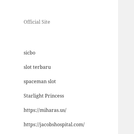
Official Site
sicbo
slot terbaru
spaceman slot
Starlight Princess
https://miharas.us/
https://jacobshospital.com/