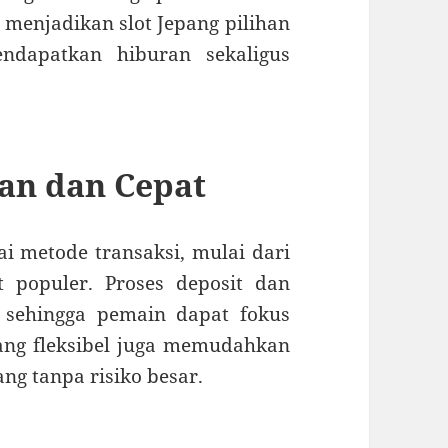
 menjadikan slot Jepang pilihan
ndapatkan hiburan sekaligus
an dan Cepat
i metode transaksi, mulai dari
t populer. Proses deposit dan
 sehingga pemain dapat fokus
ang fleksibel juga memudahkan
ng tanpa risiko besar.